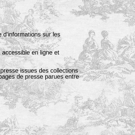
 d'informations sur les
accessible en ligne et
presse issues des collections
s pages de presse parues entre