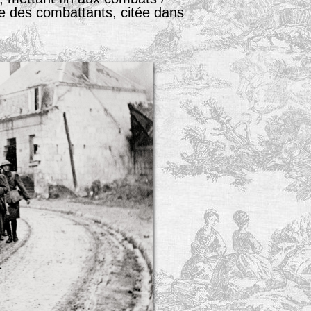
ale des combattants, citée dans