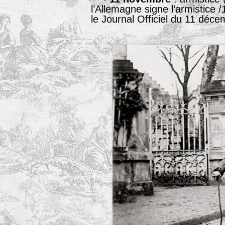
l’Allemagne signe l’armistice 
le Journal Officiel du 11 déc