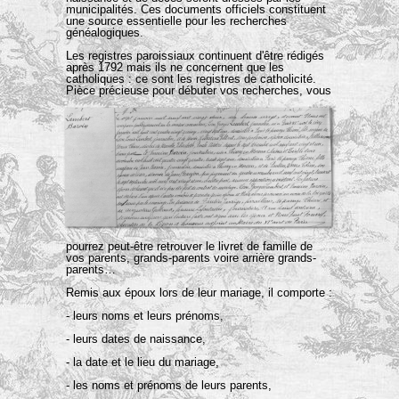
municipalités. Ces documents officiels constituent
une source essentielle pour les recherches
généalogiques.
Les registres paroissiaux continuent d'être rédigés
après 1792 mais ils ne concernent que les
catholiques : ce sont les registres de catholicité.
Pièce précieuse pour débuter vos recherches, vous
pourrez peut-être retrouver le livret de famille de
vos parents, grands-parents voire arrière grands-
parents…
Remis aux époux lors de leur mariage, il comporte :
- leurs noms et leurs prénoms,
- leurs dates de naissance,
- la date et le lieu du mariage,
- les noms et prénoms de leurs parents,