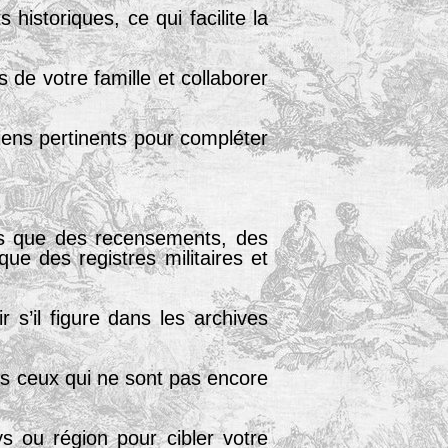
 historiques, ce qui facilite la
de votre famille et collaborer
ens pertinents pour compléter
ls que des recensements, des
ue des registres militaires et
s’il figure dans les archives
is ceux qui ne sont pas encore
s ou région pour cibler votre